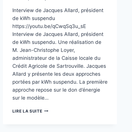
Interview de Jacques Allard, président
de kWh suspendu
https://youtu.be/qCwqSq3u_sE
Interview de Jacques Allard, président
de kWh suspendu. Une réalisation de
M. Jean-Christophe Loyer,
administrateur de la Caisse locale du
Crédit Agricole de Sartrouville. Jacques
Allard y présente les deux approches
portées par kWh suspendu. La première
approche repose sur le don d’énergie
sur le modèle…
LIRE LA SUITE