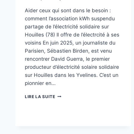
Aider ceux qui sont dans le besoin :
comment l’association kWh suspendu
partage de l’électricité solidaire sur
Houilles (78) Il offre de l’électrcité à ses
voisins En juin 2025, un journaliste du
Parisien, Sébastien Birden, est venu
rencontrer David Guerra, le premier
producteur d’électricité solaire solidaire
sur Houilles dans les Yvelines. C’est un
pionnier en…
LIRE LA SUITE