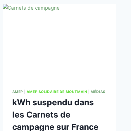
AMEP
|
AMEP SOLIDAIRE DE MONTMAIN
|
MÉDIAS
kWh suspendu dans
les Carnets de
campagne sur France