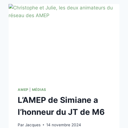
AMEP
|
MÉDIAS
L’AMEP de Simiane a
l’honneur du JT de M6
Par
Jacques
14 novembre 2024