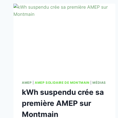
AMEP
|
AMEP SOLIDAIRE DE MONTMAIN
|
MÉDIAS
kWh suspendu crée sa
première AMEP sur
Montmain