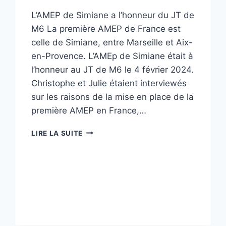
L’AMEP de Simiane a l’honneur du JT de
M6 La première AMEP de France est
celle de Simiane, entre Marseille et Aix-
en-Provence. L’AMEp de Simiane était à
l’honneur au JT de M6 le 4 février 2024.
Christophe et Julie étaient interviewés
sur les raisons de la mise en place de la
première AMEP en France,…
LIRE LA SUITE