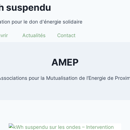
h suspendu
tion pour le don d'énergie solidaire
vrir
Actualités
Contact
AMEP
sociations pour la Mutualisation de l’Energie de Proxi