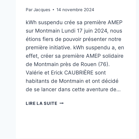
Par
Jacques
14 novembre 2024
kWh suspendu crée sa première AMEP
sur Montmain Lundi 17 juin 2024, nous
étions fiers de pouvoir présenter notre
première initiative. kWh suspendu a, en
effet, créer sa première AMEP solidaire
de Montmain près de Rouen (76).
Valérie et Erick CAUBRIÈRE sont
habitants de Montmain et ont décidé
de se lancer dans cette aventure de…
LIRE LA SUITE