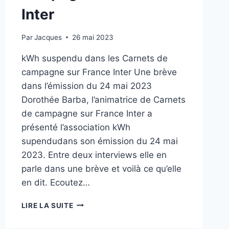
Inter
Par
Jacques
26 mai 2023
kWh suspendu dans les Carnets de
campagne sur France Inter Une brève
dans l’émission du 24 mai 2023
Dorothée Barba, l’animatrice de Carnets
de campagne sur France Inter a
présenté l’association kWh
supendudans son émission du 24 mai
2023. Entre deux interviews elle en
parle dans une brève et voilà ce qu’elle
en dit. Ecoutez…
LIRE LA SUITE