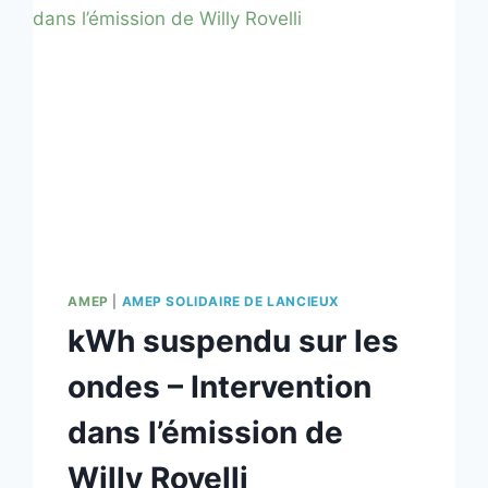
AMEP
|
AMEP SOLIDAIRE DE LANCIEUX
kWh suspendu sur les
ondes – Intervention
dans l’émission de
Willy Rovelli