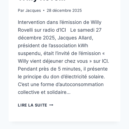
Par
Jacques
28 décembre 2025
Intervention dans l’émission de Willy
Rovelli sur radio d’ICI Le samedi 27
décembre 2025, Jacques Allard,
président de l’association kWh
suspendu, était l’invité de l’émission «
Willy vient déjeuner chez vous » sur ICI.
Pendant près de 5 minutes, il présente
le principe du don d’électricité solaire.
C’est une forme d’autoconsommation
collective et solidaire…
LIRE LA SUITE