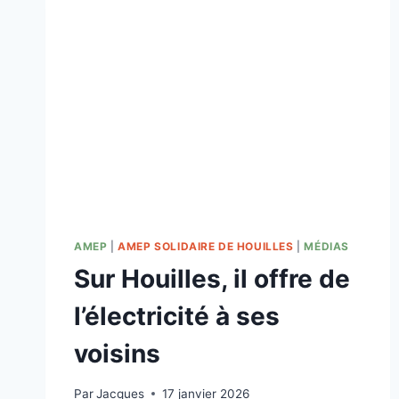
AMEP
|
AMEP SOLIDAIRE DE HOUILLES
|
MÉDIAS
Sur Houilles, il offre de
l’électricité à ses
voisins
Par
Jacques
17 janvier 2026